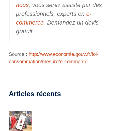
nous
, vous serez assisté par des
professionnels, experts en
e-
commerce
. Demandez un devis
gratuit.
Source :
http://www.economie.gouv.fr/loi-
consommation/mesure/e-commerce
Articles récents