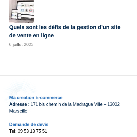
Quels sont les défis de la gestion d’un site
de vente en ligne
6 juillet 2023
Ma creation E-commerce
Adresse
: 171 bis chemin de la Madrague Ville – 13002
Marseille
Demande de devis
Tel
: 09 53 13 75 51