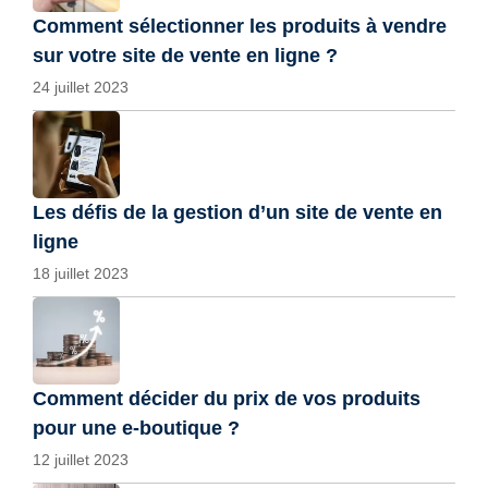
Comment sélectionner les produits à vendre
sur votre site de vente en ligne ?
24 juillet 2023
Les défis de la gestion d’un site de vente en
ligne
18 juillet 2023
Comment décider du prix de vos produits
pour une e-boutique ?
12 juillet 2023