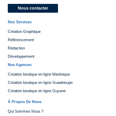
Nous contacter
Nos Services
Création Graphique
Référencement
Rédaction
Développement
Nos Agences
Création boutique en ligne Martinique
Création boutique en ligne Guadeloupe
Création boutique en ligne Guyane
À Propos De Nous
Qui Sommes Nous ?