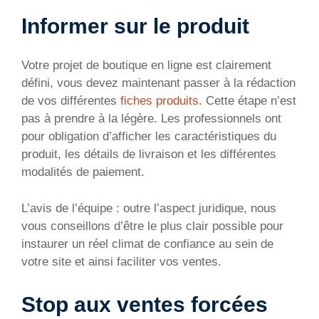
Informer sur le produit
Votre projet de boutique en ligne est clairement
défini, vous devez maintenant passer à la rédaction
de vos différentes
fiches produits
. Cette étape n’est
pas à prendre à la légère. Les professionnels ont
pour obligation d’afficher les caractéristiques du
produit, les détails de livraison et les différentes
modalités de paiement.
L’avis de l’équipe : outre l’aspect juridique, nous
vous conseillons d’être le plus clair possible pour
instaurer un réel climat de confiance au sein de
votre site et ainsi faciliter vos ventes.
Stop aux ventes forcées