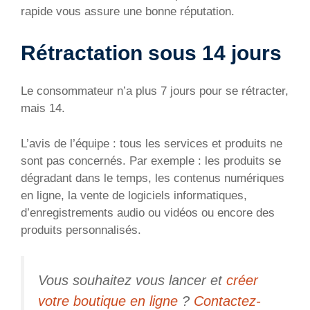
rapide vous assure une bonne réputation.
Rétractation sous 14 jours
Le consommateur n’a plus 7 jours pour se rétracter,
mais 14.
L’avis de l’équipe : tous les services et produits ne
sont pas concernés. Par exemple : les produits se
dégradant dans le temps, les contenus numériques
en ligne, la vente de logiciels informatiques,
d’enregistrements audio ou vidéos ou encore des
produits personnalisés.
Vous souhaitez vous lancer et
créer
votre boutique en ligne
?
Contactez-