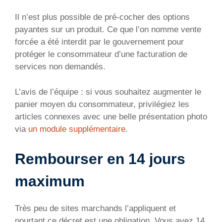
Il n’est plus possible de pré-cocher des options
payantes sur un produit. Ce que l’on nomme vente
forcée a été interdit par le gouvernement pour
protéger le consommateur d’une facturation de
services non demandés.
L’avis de l’équipe : si vous souhaitez augmenter le
panier moyen du consommateur, privilégiez les
articles connexes avec une belle présentation photo
via
un module supplémentaire
.
Rembourser en 14 jours
maximum
Très peu de sites marchands l’appliquent et
pourtant ce décret est une obligation. Vous avez 14