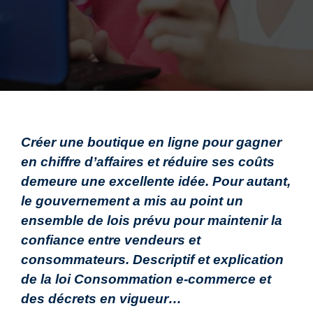
Créer une boutique en ligne pour gagner
en chiffre d’affaires et réduire ses coûts
demeure une excellente idée. Pour autant,
le gouvernement a mis au point
un
ensemble de lois prévu pour maintenir la
confiance entre vendeurs et
consommateurs. Descriptif et explication
de la
loi Consommation e-commerce
et
des décrets en vigueur…