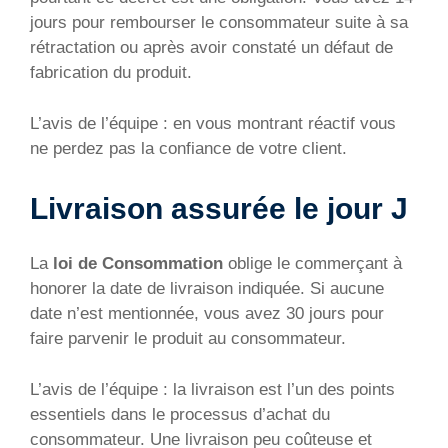
jours pour rembourser le consommateur suite à sa
rétractation ou après avoir constaté un défaut de
fabrication du produit.
L’avis de l’équipe : en vous montrant réactif vous
ne perdez pas la confiance de votre client.
Livraison assurée le jour J
La
loi de Consommation
oblige le commerçant à
honorer la date de livraison indiquée. Si aucune
date n’est mentionnée, vous avez 30 jours pour
faire parvenir le produit au consommateur.
L’avis de l’équipe : la livraison est l’un des points
essentiels dans le processus d’achat du
consommateur. Une livraison peu coûteuse et